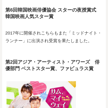
第6回韓国映画俳優協会 スターの夜授賞式
韓国映画人気スター賞
2017年に開催されこちらもまた「ミッドナイト・
ランナー」に出演され受賞を果たしました。
第2回アジア・アーティスト・アワーズ 俳
優部門 ベストスター賞、ファビュラス賞