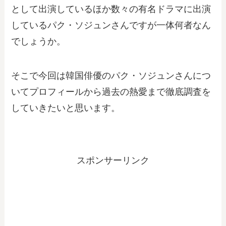
として出演しているほか数々の有名ドラマに出演
しているパク・ソジュンさんですが一体何者なん
でしょうか。
そこで今回は韓国俳優のパク・ソジュンさんにつ
いてプロフィールから過去の熱愛まで徹底調査を
していきたいと思います。
スポンサーリンク