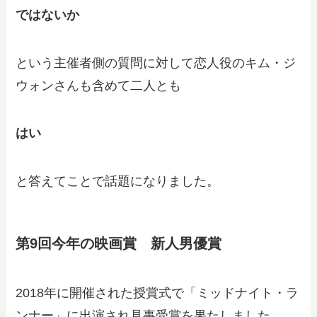
ではないか
という主催者側の質問に対して恋人役のキム・ジ
ウォンさんも含めて二人とも
はい
と答えてことで話題になりました。
第9回今年の映画賞 新人男優賞
2018年に開催された授賞式で「ミッドナイト・ラ
ンナー」に出演され見事受賞を果たしました。