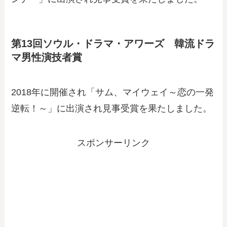
第13回ソウル・ドラマ・アワーズ 韓流ドラ
マ男性演技者賞
2018年に開催され「サム、マイウェイ～恋の一発
逆転！～」に出演され見事受賞を果たしました。
スポンサーリンク