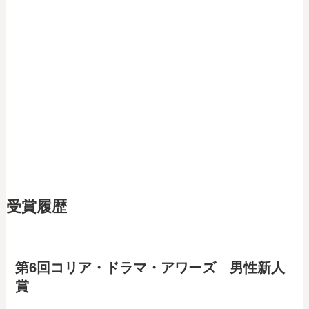
受賞履歴
第6回コリア・ドラマ・アワーズ 男性新人
賞