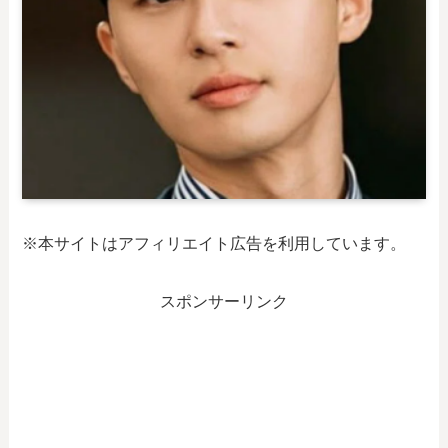
※本サイトはアフィリエイト広告を利用しています。
スポンサーリンク