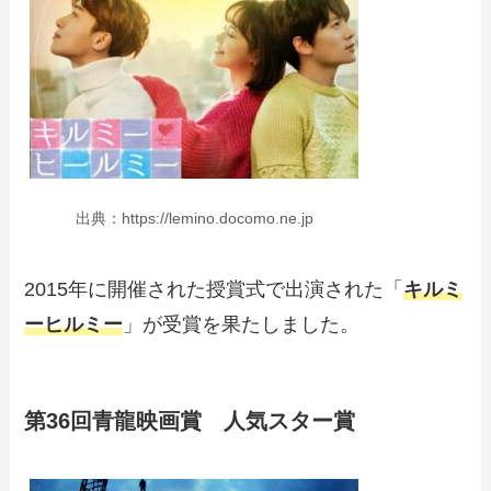
出典：https://lemino.docomo.ne.jp
2015年に開催された授賞式で出演された「
キルミ
ーヒルミー
」が受賞を果たしました。
第36回青龍映画賞 人気スター賞