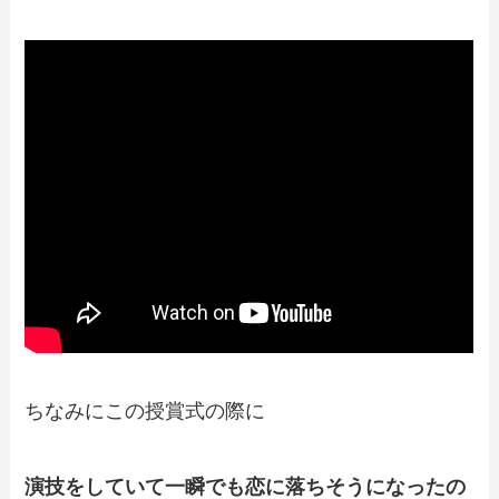
ちなみにこの授賞式の際に
演技をしていて一瞬でも恋に落ちそうになったの