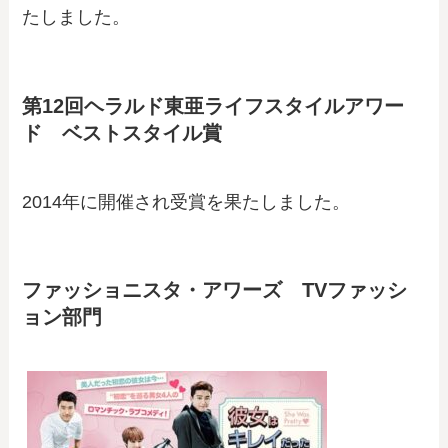
たしました。
第12回ヘラルド東亜ライフスタイルアワー
ド ベストスタイル賞
2014年に開催され受賞を果たしました。
ファッショニスタ・アワーズ TVファッシ
ョン部門