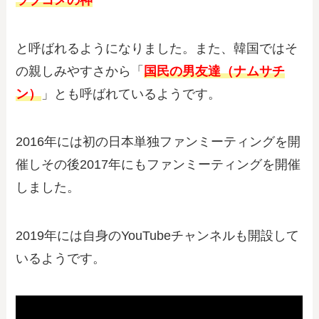
と呼ばれるようになりました。また、韓国ではそ
の親しみやすさから「
国民の男友達（ナムサチ
ン）
」とも呼ばれているようです。
2016年には初の日本単独ファンミーティングを開
催しその後2017年にもファンミーティングを開催
しました。
2019年には自身のYouTubeチャンネルも開設して
いるようです。