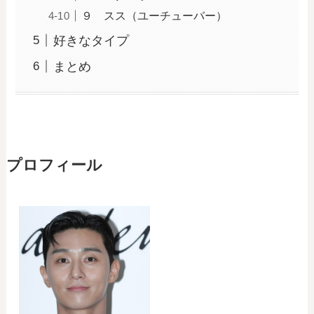
９ スス（ユーチューバー）
好きなタイプ
まとめ
プロフィール