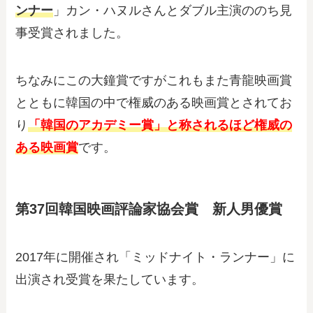
ンナー
」カン・ハヌルさんとダブル主演ののち見
事受賞されました。
ちなみにこの大鐘賞ですがこれもまた青龍映画賞
とともに韓国の中で権威のある映画賞とされてお
り
「韓国のアカデミー賞」と称されるほど権威の
ある映画賞
です。
第37回韓国映画評論家協会賞 新人男優賞
2017年に開催され「ミッドナイト・ランナー」に
出演され受賞を果たしています。