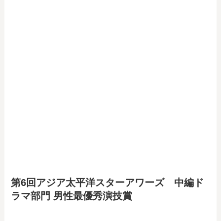
第6回アジア太平洋スターアワーズ 中編ド
ラマ部門 男性最優秀演技賞