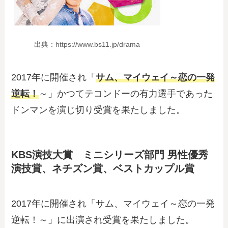
出典：https://www.bs11.jp/drama
2017年に開催され「
サム、マイウェイ～恋の一発
逆転！
～」かつてテコンドーの有力選手であった
ドンマンを演じ切り受賞を果たしました。
KBS演技大賞 ミニシリーズ部門 男性優秀
演技賞、ネチズン賞、ベストカップル賞
2017年に開催され「サム、マイウェイ～恋の一発
逆転！～」に出演され受賞を果たしました。