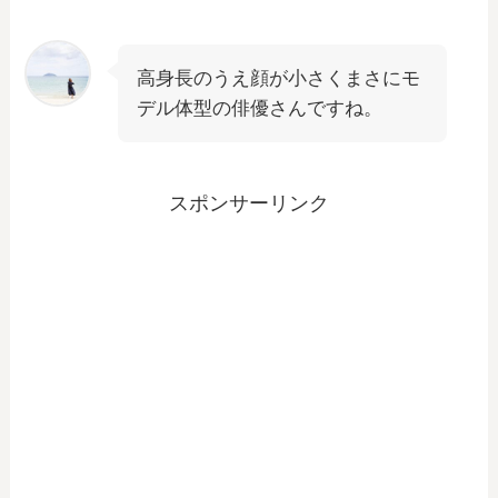
高身長のうえ顔が小さくまさにモ
デル体型の俳優さんですね。
スポンサーリンク