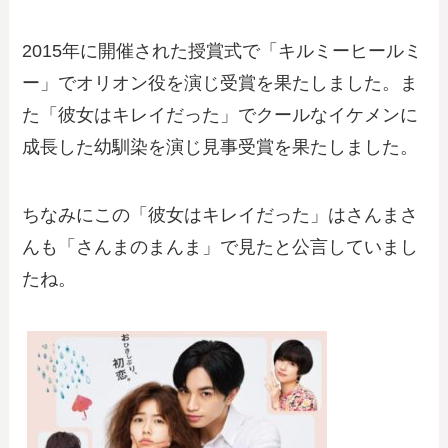
2015年に開催された授賞式で「キルミーヒールミ
ー」でオリオン役を演じ受賞を果たしました。ま
た「彼女はキレイだった」でクールなイケメンに
成長した幼馴染を演じ見事受賞を果たしました。
ちなみにこの「彼女はキレイだった」はさんまさ
んも「さんまのまんま」で見たと公言していまし
たね。