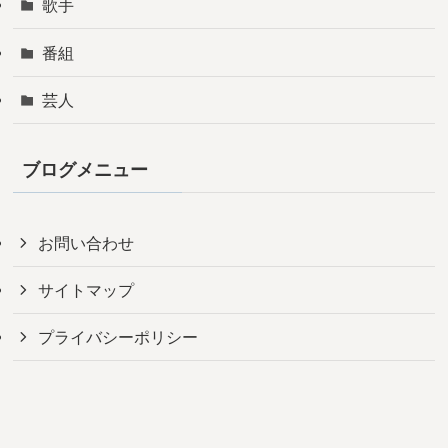
歌手
番組
芸人
ブログメニュー
お問い合わせ
サイトマップ
プライバシーポリシー