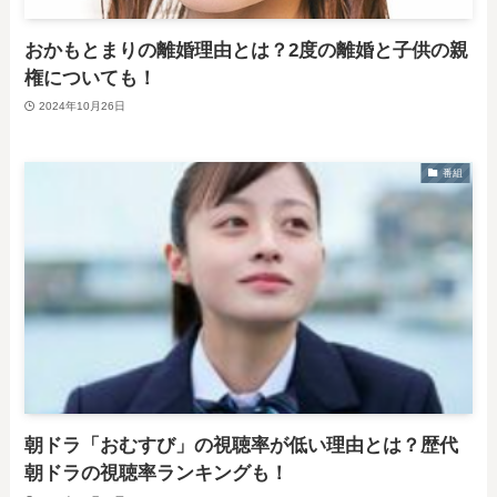
おかもとまりの離婚理由とは？2度の離婚と子供の親
権についても！
2024年10月26日
番組
朝ドラ「おむすび」の視聴率が低い理由とは？歴代
朝ドラの視聴率ランキングも！