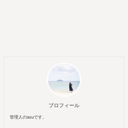
プロフィール
管理人のasuです。