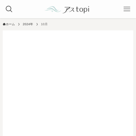
ホーム
2024年
10月