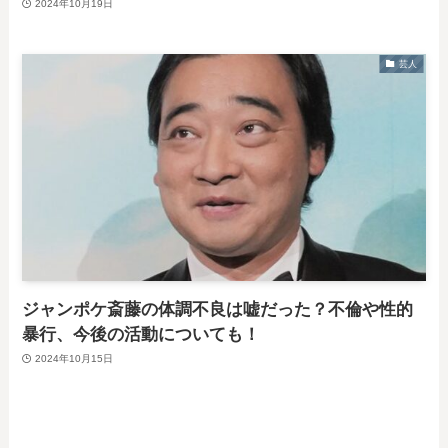
2024年10月19日
芸人
ジャンポケ斎藤の体調不良は嘘だった？不倫や性的
暴行、今後の活動についても！
2024年10月15日