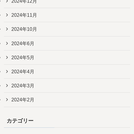
2024年12月
2024年11月
2024年10月
2024年6月
2024年5月
2024年4月
2024年3月
2024年2月
カテゴリー