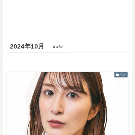
2024年10月
– date –
芸人