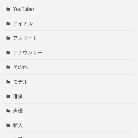
YouTuber
アイドル
アスリート
アナウンサー
その他
モデル
俳優
声優
新人