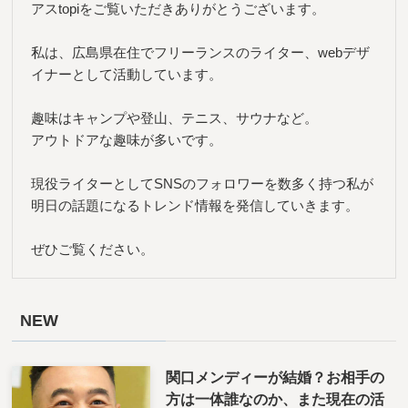
アスtopiをご覧いただきありがとうございます。
私は、広島県在住でフリーランスのライター、webデザ
イナーとして活動しています。
趣味はキャンプや登山、テニス、サウナなど。
アウトドアな趣味が多いです。
現役ライターとしてSNSのフォロワーを数多く持つ私が
明日の話題になるトレンド情報を発信していきます。
ぜひご覧ください。
NEW
関口メンディーが結婚？お相手の
方は一体誰なのか、また現在の活