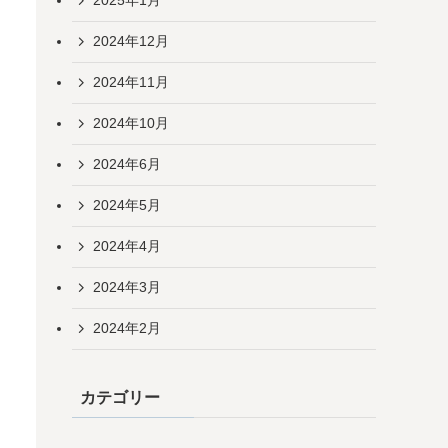
2025年1月
2024年12月
2024年11月
2024年10月
2024年6月
2024年5月
2024年4月
2024年3月
2024年2月
カテゴリー