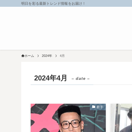
明日を彩る最新トレンド情報をお届け！
ホーム
2024年
4月
2024年4月
– date –
歌手