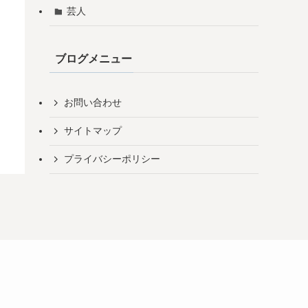
芸人
ブログメニュー
お問い合わせ
サイトマップ
プライバシーポリシー