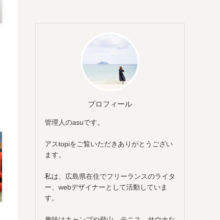
プロフィール
管理人のasuです。
アスtopiをご覧いただきありがとうござい
ます。
私は、広島県在住でフリーランスのライタ
ー、webデザイナーとして活動していま
す。
趣味はキャンプや登山、テニス、サウナな