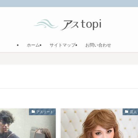
ホーム
サイトマップ
お問い合わせ
アスリート
芸人