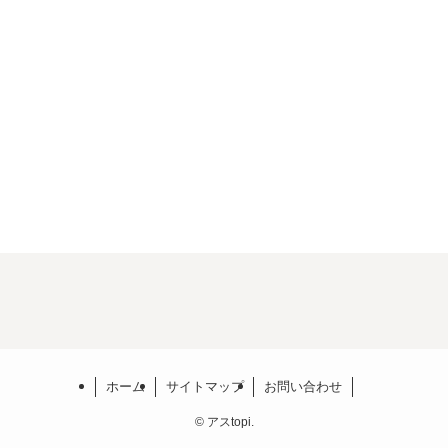
ホーム
サイトマップ
お問い合わせ
©
アスtopi.