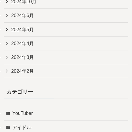
2024年10月
2024年6月
2024年5月
2024年4月
2024年3月
2024年2月
カテゴリー
YouTuber
アイドル