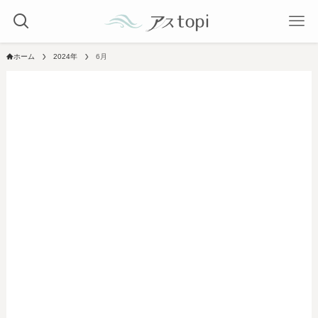
ホーム
2024年
6月