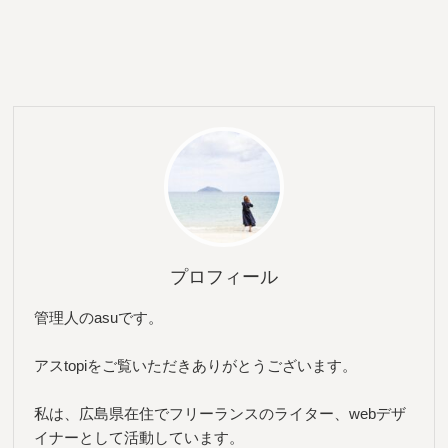
プロフィール
管理人のasuです。
アスtopiをご覧いただきありがとうございます。
私は、広島県在住でフリーランスのライター、webデザ
イナーとして活動しています。