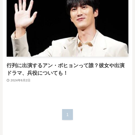
行列に出演するアン・ボヒョンって誰？彼女や出演
ドラマ、兵役についても！
2024年6月2日
1