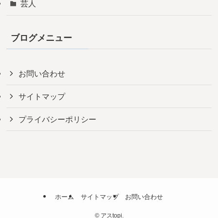
芸人
ブログメニュー
お問い合わせ
サイトマップ
プライバシーポリシー
ホーム
サイトマップ
お問い合わせ
©
アスtopi.