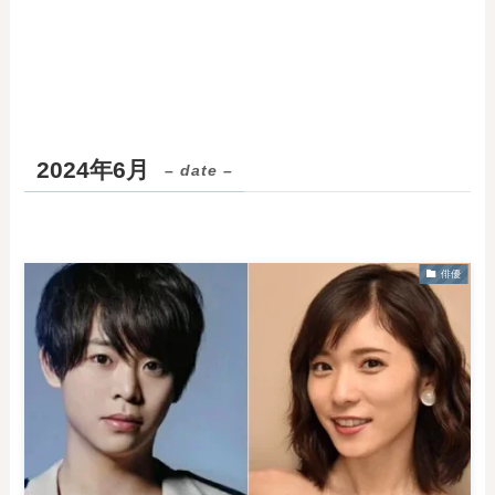
2024年6月
– date –
俳優