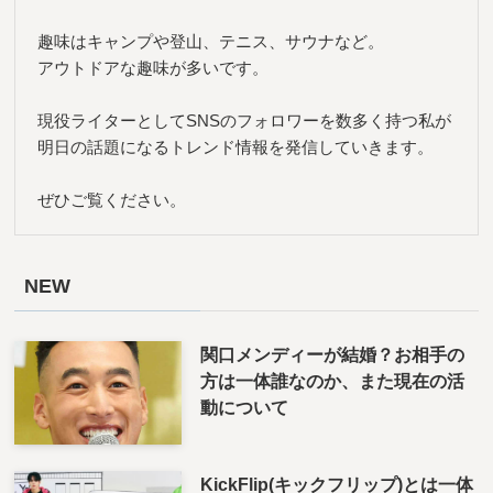
趣味はキャンプや登山、テニス、サウナなど。
アウトドアな趣味が多いです。
現役ライターとしてSNSのフォロワーを数多く持つ私が
明日の話題になるトレンド情報を発信していきます。
ぜひご覧ください。
NEW
関口メンディーが結婚？お相手の
方は一体誰なのか、また現在の活
動について
KickFlip(キックフリップ)とは一体