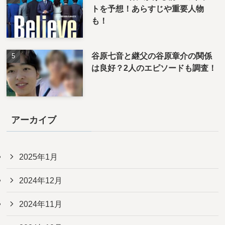
トを予想！あらすじや重要人物
も！
谷原七音と継父の谷原章介の関係
は良好？2人のエピソードも調査！
アーカイブ
2025年1月
2024年12月
2024年11月