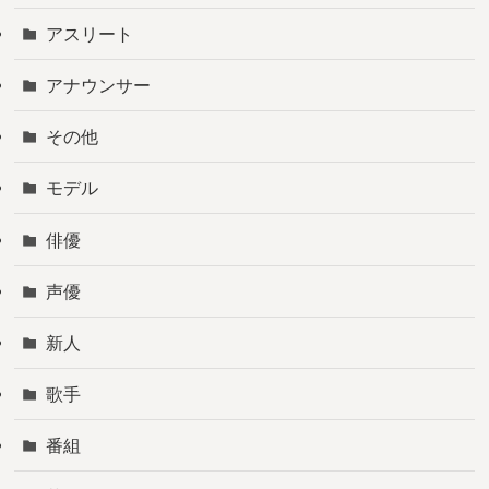
アスリート
アナウンサー
その他
モデル
俳優
声優
新人
歌手
番組