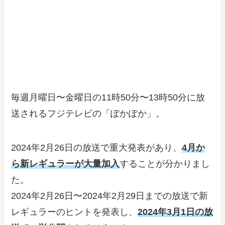
毎週月曜日〜金曜日の11時50分〜13時50分に放
送されるフジテレビの「ぽかぽか」。
2024年2月26日の放送で重大発表があり、
4月か
ら新レギュラーが大量加入
することが分かりまし
た。
2024年2月26日〜2024年2月29日までの放送で新
レギュラーのヒントを発表し、
2024年3月1日の放