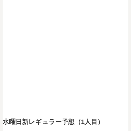
水曜日新レギュラー予想（1人目）