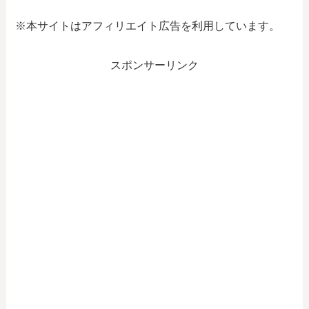
※本サイトはアフィリエイト広告を利用しています。
スポンサーリンク