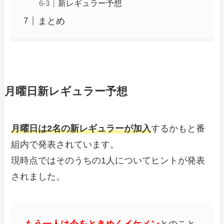
新レギュラー予想
まとめ
月曜日新レギュラー予想
月曜日は2名の新レギュラーが加入
するかもと番
組内で発表されています。
現時点ではそのうちの1人についてヒントが発表
されました。
もう一人は今をときめくイケメン
とのこと