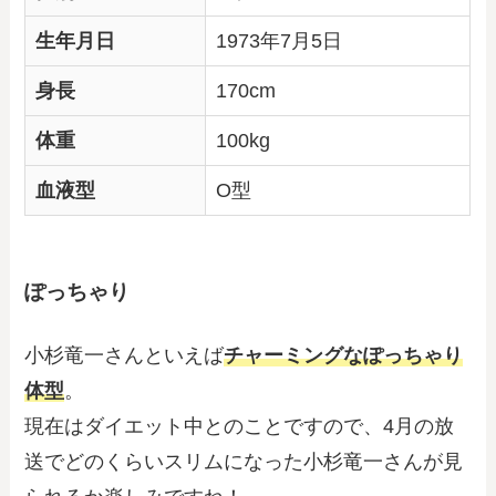
生年月日
1973年7月5日
身長
170cm
体重
100kg
血液型
O型
ぽっちゃり
小杉竜一さんといえば
チャーミングなぽっちゃり
体型
。
現在はダイエット中とのことですので、4月の放
送でどのくらいスリムになった小杉竜一さんが見