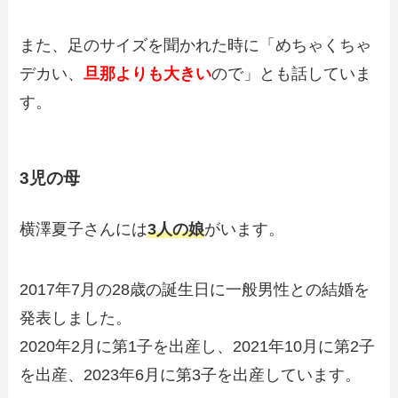
また、足のサイズを聞かれた時に「めちゃくちゃ
デカい、
旦那よりも大きい
ので」とも話していま
す。
3児の母
横澤夏子さんには
3人の娘
がいます。
2017年7月の28歳の誕生日に一般男性との結婚を
発表しました。
2020年2月に第1子を出産し、2021年10月に第2子
を出産、2023年6月に第3子を出産しています。