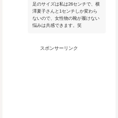
足のサイズは私は26センチで、横
澤夏子さんと1センチしか変わら
ないので、女性物の靴が履けない
悩みは共感できます。笑
スポンサーリンク