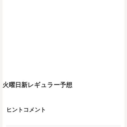
火曜日新レギュラー予想
ヒントコメント