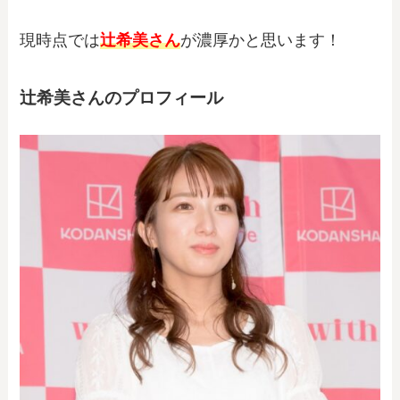
現時点では
辻希美
さん
が濃厚かと思います！
辻希美さんのプロフィール