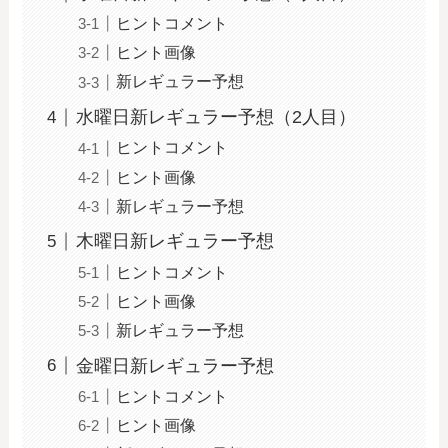
ヒントコメント
ヒント画像
新レギュラー予想
水曜日新レギュラー予想（2人目）
ヒントコメント
ヒント画像
新レギュラー予想
木曜日新レギュラー予想
ヒントコメント
ヒント画像
新レギュラー予想
金曜日新レギュラー予想
ヒントコメント
ヒント画像