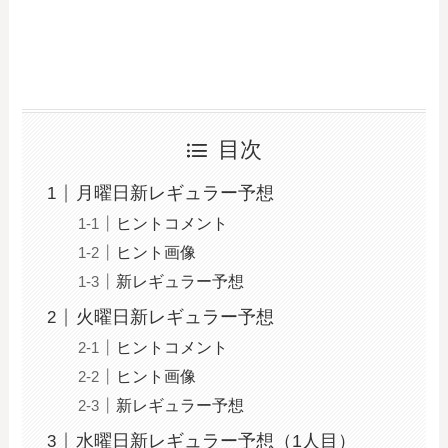
目次
月曜日新レギュラー予想
ヒントコメント
ヒント画像
新レギュラー予想
火曜日新レギュラー予想
ヒントコメント
ヒント画像
新レギュラー予想
水曜日新レギュラー予想（1人目）