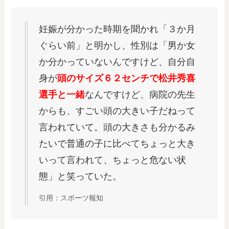
妊娠が分かった時期を聞かれ「３か月
ぐらい前」と明かし、性別は「男か女
か分かっていないんですけど、自分自
身が
頭のサイズ６２センチで松井秀喜
選手と一緒
なんですけど、病院の先生
からも、すごい頭の大きい子だねって
言われていて。頭の大きさも分かるみ
たいで普通の子に比べてちょっと大き
いって言われて、ちょっと危ない状
態」と笑っていた。
引用：スポーツ報知