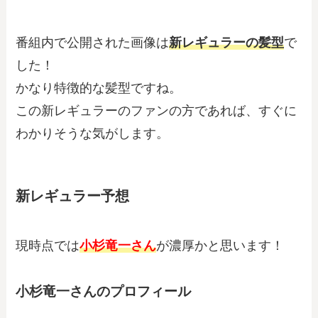
番組内で公開された画像は
新レギュラーの髪型
で
した！
かなり特徴的な髪型ですね。
この新レギュラーのファンの方であれば、すぐに
わかりそうな気がします。
新レギュラー予想
現時点では
小杉竜一
さん
が濃厚かと思います！
小杉竜一さんのプロフィール