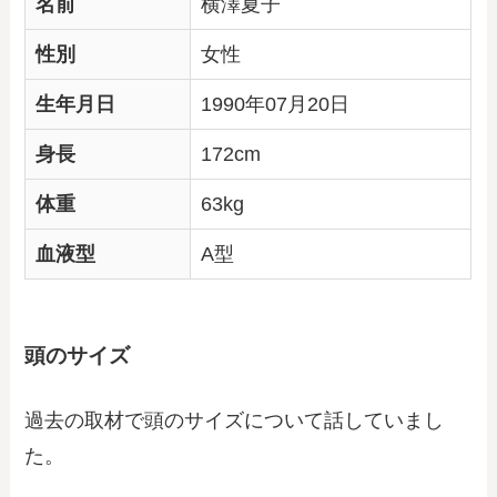
名前
横澤夏子
性別
女性
生年月日
1990年07月20日
身長
172cm
体重
63kg
血液型
A型
頭のサイズ
過去の取材で頭のサイズについて話していまし
た。