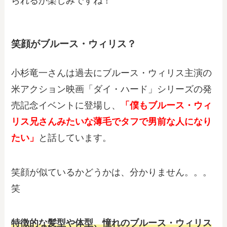
られるか楽しみですね！
笑顔がブルース・ウィリス？
小杉竜一さんは過去にブルース・ウィリス主演の
米アクション映画「ダイ・ハード」シリーズの発
売記念イベントに登場し、
「僕もブルース・ウィ
リス兄さんみたいな薄毛でタフで男前な人になり
たい」
と話しています。
笑顔が似ているかどうかは、分かりません。。。
笑
特徴的な髪型や体型、憧れの
ブルース・ウィリス