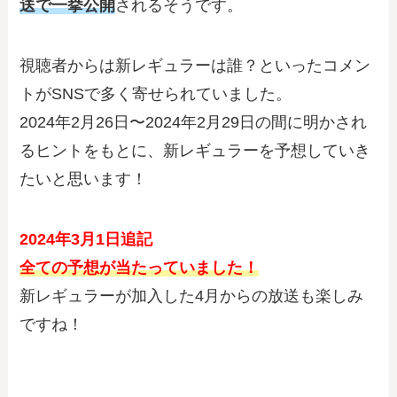
送で一挙公開
されるそうです。
視聴者からは新レギュラーは誰？といったコメン
トがSNSで多く寄せられていました。
2024年2月26日〜2024年2月29日の間に明かされ
るヒントをもとに、新レギュラーを予想していき
たいと思います！
2024年3月1日追記
全ての予想が当たっていました！
新レギュラーが加入した4月からの放送も楽しみ
ですね！