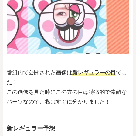
番組内で公開された画像は
新レギュラーの目
でし
た！
この画像を見た時にこの方の目は特徴的で素敵な
パーツなので、私はすぐに分かりました！
新レギュラー予想