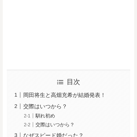
目次
岡田将生と高畑充希が結婚発表！
交際はいつから？
馴れ初め
交際はいつから？
なぜスピード婚だった？