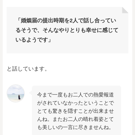
「婚姻届の提出時期を2人で話し合ってい
るそうで、そんなやりとりも幸せに感じて
いるようです」
と話しています。
今まで一度もお二人での熱愛報道
がされていなかったということで
とても驚きを隠すことが出来ませ
んね。またお二人の晴れ着姿とて
も美しいの一言に尽きませんね。