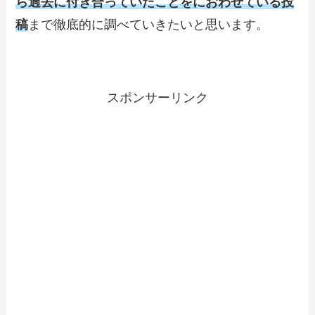
ら過去に付き合っていたことをにおわせている投
稿
まで徹底的に調べていきたいと思います。
スポンサーリンク