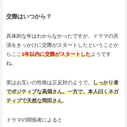
交際はいつから？
具体的な年はわからなかったですが、ドラマの共
演をきっかけに交際がスタートしたということか
らここ
1年以内に交際がスタートした
ようです
ね。
実はお互いの性格は正反対のようで、
しっかり者
でポジティブな高畑さん。一方で、本人曰くネガ
ティブで天然な岡田さん
。
ドラマの関係者によると