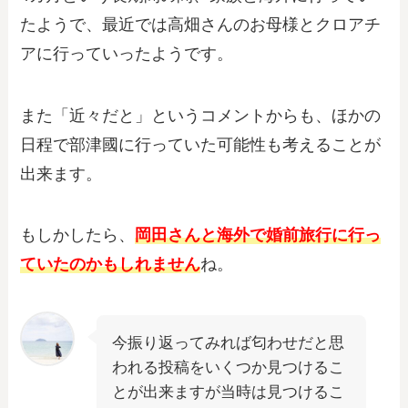
たようで、最近では高畑さんのお母様とクロアチ
アに行っていったようです。
また「近々だと」というコメントからも、ほかの
日程で部津國に行っていた可能性も考えることが
出来ます。
もしかしたら、
岡田さんと海外で婚前旅行に行っ
ていたのかもしれません
ね。
今振り返ってみれば匂わせだと思
われる投稿をいくつか見つけるこ
とが出来ますが当時は見つけるこ