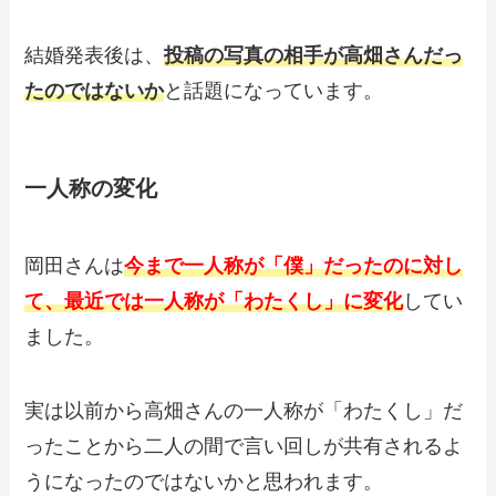
結婚発表後は、
投稿の写真の相手が高畑さんだっ
たのではないか
と話題になっています。
一人称の変化
岡田さんは
今まで一人称が「僕」だったのに対し
て、最近では一人称が「わたくし」に変化
してい
ました。
実は以前から高畑さんの一人称が「わたくし」だ
ったことから二人の間で言い回しが共有されるよ
うになったのではないかと思われます。