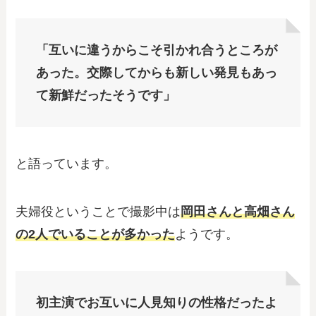
「互いに違うからこそ引かれ合うところが
あった。交際してからも新しい発見もあっ
て新鮮だったそうです」
と語っています。
夫婦役ということで撮影中は
岡田さんと高畑さん
の2人でいることが多かった
ようです。
初主演でお互いに人見知りの性格だったよ