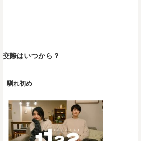
交際はいつから？
馴れ初め