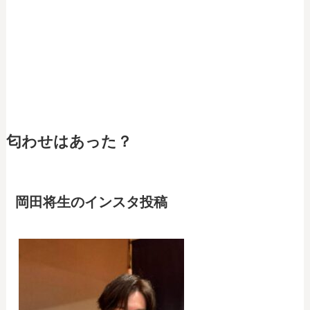
匂わせはあった？
岡田将生のインスタ投稿