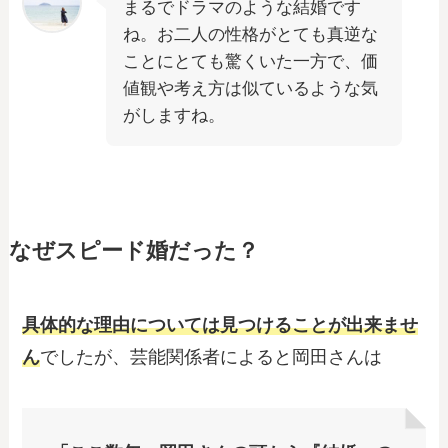
まるでドラマのような結婚です
ね。お二人の性格がとても真逆な
ことにとても驚くいた一方で、価
値観や考え方は似ているような気
がしますね。
なぜスピード婚だった？
具体的な理由については見つけることが出来ませ
ん
でしたが、芸能関係者によると岡田さんは