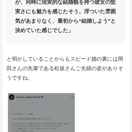
が、同時に現実的な結婚観を持つ彼女の堅
実さにも魅力を感じたそう。浮ついた雰囲
気があまりなく、最初から“結婚しよう”と
決めていた感じでした」
と明かしていることからもスピード婚の裏には岡
田さんの先輩である松坂さんご夫婦の姿がありそ
うですね。