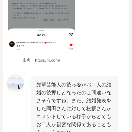
出典：https://x.com/
先輩芸能人の後ろ姿がお二人の結
婚の後押しとなったのは間違いな
さそうですね。また、結婚発表を
した岡田さんに対して松坂さんが
コメントしている様子からとても
お二人が親密な関係であることも