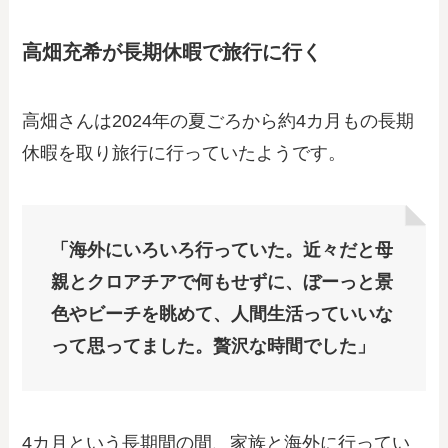
高畑充希が長期休暇で旅行に行く
高畑さんは2024年の夏ごろから約4カ月もの長期
休暇を取り旅行に行っていたようです。
「海外にいろいろ行っていた。近々だと母
親とクロアチアで何もせずに、ぼーっと景
色やビーチを眺めて、人間生活っていいな
って思ってました。贅沢な時間でした」
4カ月という長期間の間、家族と海外に行ってい