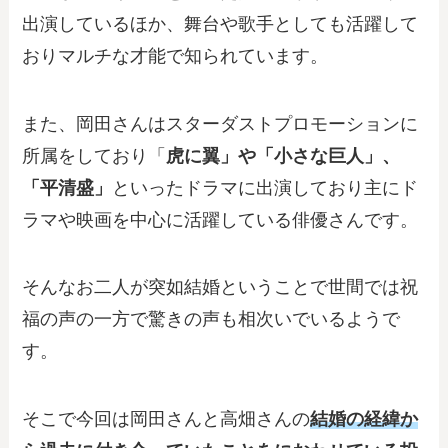
出演しているほか、舞台や歌手としても活躍して
おりマルチな才能で知られています。
また、岡田さんはスターダストプロモーションに
所属をしており「
虎に翼」や「小さな巨人」、
「平清盛」
といったドラマに出演しており主にド
ラマや映画を中心に活躍している俳優さんです。
そんなお二人が突如結婚ということで世間では祝
福の声の一方で驚きの声も相次いでいるようで
す。
そこで今回は岡田さんと高畑さんの
結婚の経緯か