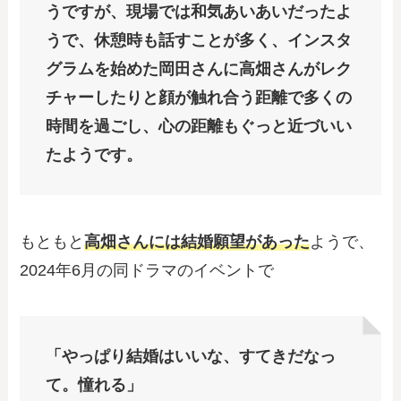
うですが、現場では和気あいあいだったよ
うで、休憩時も話すことが多く、インスタ
グラムを始めた岡田さんに高畑さんがレク
チャーしたりと顔が触れ合う距離で多くの
時間を過ごし、心の距離もぐっと近づいい
たようです。
もともと
高畑さんには結婚願望があった
ようで、
2024年6月の同ドラマのイベントで
「やっぱり結婚はいいな、すてきだなっ
て。憧れる」