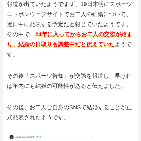
報道が出ていたようでまず、19日末明にスポーツ
ニッポンウェブサイトでお二人の結婚について、
近日中に発表する予定だと報じていたようです。
その中で、
24年に入ってからお二人の交際が始ま
り、結婚の日取りも調整中だと伝えていた
ようで
す。
その後「スポーツ告知」が交際を報道し、早けれ
ば年内にも結婚の可能性があると伝えました。
その後、お二人ご自身のSNSで結婚することが正
式発表されたようです。