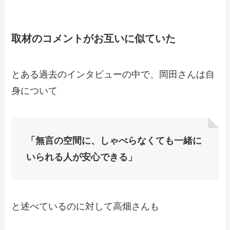
取材のコメントがお互いに似ていた
とある過去のインタビューの中で、岡田さんは自
身について
「無言の空間に、しゃべらなくても一緒に
いられる人が安心できる」
と述べているのに対して高畑さんも