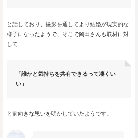
と話しており、撮影を通してより結婚が現実的な
様子になったようで、そこで岡田さんも取材に対
して
「誰かと気持ちを共有できるって凄くい
い」
と前向きな思いを明かしていたようです。