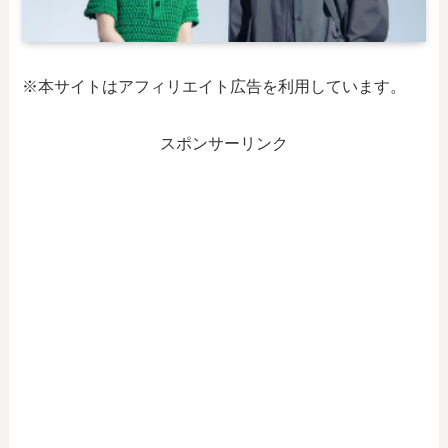
※本サイトはアフィリエイト広告を利用しています。
スポンサーリンク