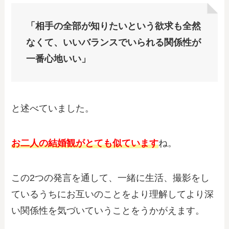
「相手の全部が知りたいという欲求も全然
なくて、いいバランスでいられる関係性が
一番心地いい」
と述べていました。
お二人の結婚観がとても似ています
ね。
この2つの発言を通して、一緒に生活、撮影をし
ているうちにお互いのことをより理解してより深
い関係性を気づいていうことをうかがえます。