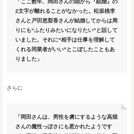
「ここ数年、岡田さんの頭から『結婚』の
2文字が離れることがなかった。松坂桃李
さんと戸田恵梨香さんが結婚してからは周
りにも“ふたりみたいになりたい”と話して
いました。それに“相手は仕事を理解して
くれる同業者がいい”とこぼしたこともあ
りました」
さらに
「岡田さんは、男性を虜にするような高畑
さんの魔性っぽさにも惹かれたようです