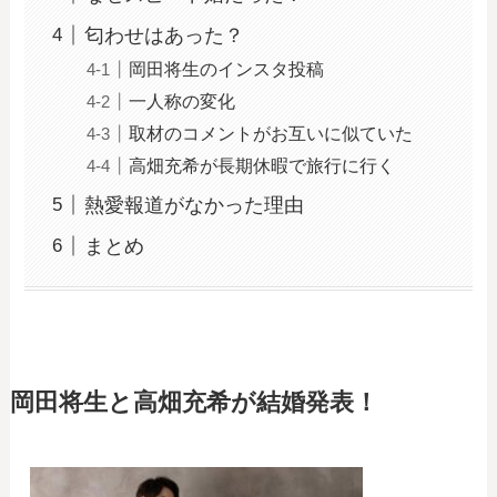
匂わせはあった？
岡田将生のインスタ投稿
一人称の変化
取材のコメントがお互いに似ていた
高畑充希が長期休暇で旅行に行く
熱愛報道がなかった理由
まとめ
岡田将生と高畑充希が結婚発表！