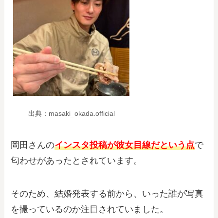
出典：masaki_okada.official
岡田さんの
インスタ投稿が彼女目線だという点
で
匂わせがあったとされています。
そのため、結婚発表する前から、いった誰が写真
を撮っているのか注目されていました。