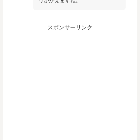
うかがえますね。
スポンサーリンク