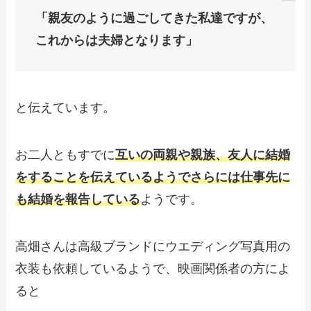
「親友のように過ごしてきた私達ですが、
これからは夫婦となります」
と伝えています。
お二人ともすでに
互いの両親や親族、友人に結婚
をすることを伝えているようでさらには仕事先に
も結婚を報告している
ようです。
高畑さんは高級ブランドにウエディング写真用の
衣装も依頼しているようで、映画関係者の方によ
ると