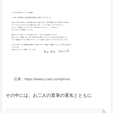
出典：https://www.j-cast.com/photo
その中には、お二人の直筆の署名とともに