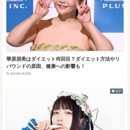
華原朋美はダイエット何回目？ダイエット方法やリ
バウンドの原因、健康への影響も！
2024年2月26日
歌手