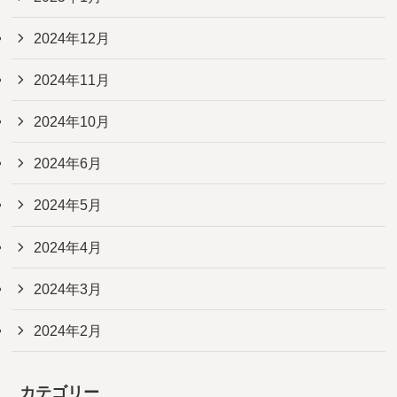
2024年12月
2024年11月
2024年10月
2024年6月
2024年5月
2024年4月
2024年3月
2024年2月
カテゴリー