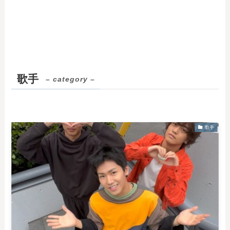
歌手
– category –
歌手