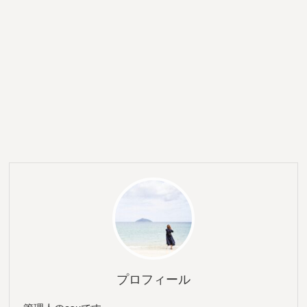
プロフィール