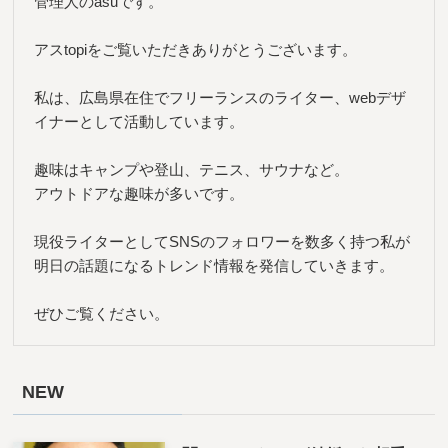
管理人のasuです。
アスtopiをご覧いただきありがとうございます。
私は、広島県在住でフリーランスのライター、webデザ
イナーとして活動しています。
趣味はキャンプや登山、テニス、サウナなど。
アウトドアな趣味が多いです。
現役ライターとしてSNSのフォロワーを数多く持つ私が
明日の話題になるトレンド情報を発信していきます。
ぜひご覧ください。
NEW