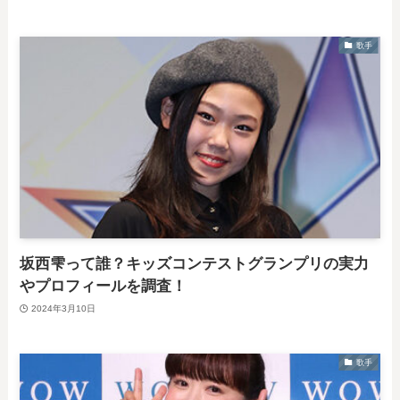
歌手
坂西雫って誰？キッズコンテストグランプリの実力
やプロフィールを調査！
2024年3月10日
歌手