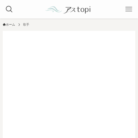
ホーム
歌手