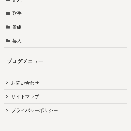
歌手
番組
芸人
ブログメニュー
お問い合わせ
サイトマップ
プライバシーポリシー