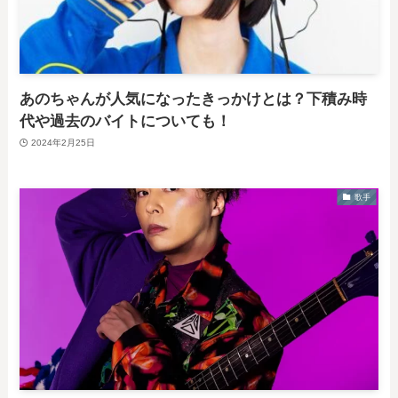
あのちゃんが人気になったきっかけとは？下積み時
代や過去のバイトについても！
2024年2月25日
歌手