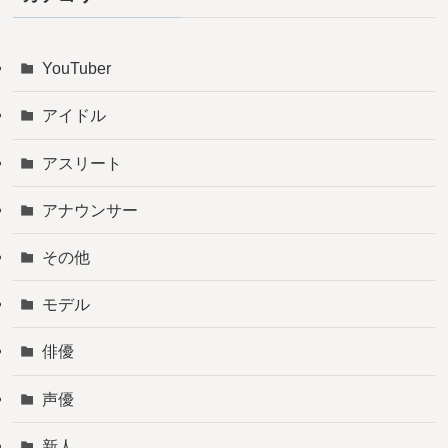
YouTuber
アイドル
アスリート
アナウンサー
その他
モデル
俳優
声優
新人