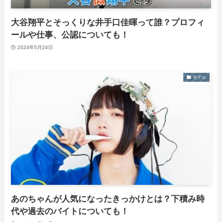
大谷翔平とそっくりな井手口佳暉って誰？プロフィ
ールや仕事、公認についても！
2024年5月24日
モデル
あのちゃんが人気になったきっかけとは？下積み時
代や過去のバイトについても！