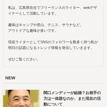
私は、広島県在住でフリーランスのライター、webデザ
イナーとして活動しています。
趣味はキャンプや登山、テニス、サウナなど。
アウトドアな趣味が多いです。
現役ライターとしてSNSのフォロワーを数多く持つ私が
明日の話題になるトレンド情報を発信していきます。
ぜひご覧ください。
NEW
関口メンディーが結婚？お相手の
方は一体誰なのか、また現在の活
動について