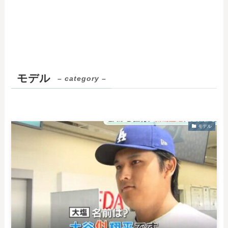
モデル
– category –
モデル