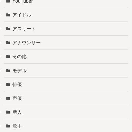
YouTuber
アイドル
アスリート
アナウンサー
その他
モデル
俳優
声優
新人
歌手