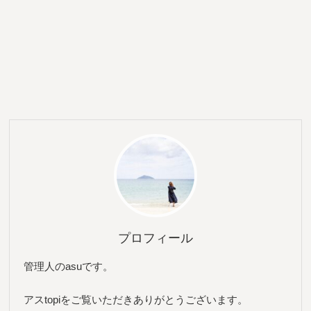
プロフィール
管理人のasuです。
アスtopiをご覧いただきありがとうございます。