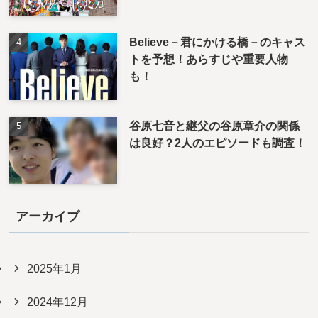
Believe－君にかける橋－のキャス
トを予想！あらすじや重要人物
も！
谷原七音と継父の谷原章介の関係
は良好？2人のエピソードも調査！
アーカイブ
2025年1月
2024年12月