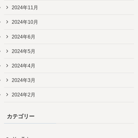
2024年11月
2024年10月
2024年6月
2024年5月
2024年4月
2024年3月
2024年2月
カテゴリー