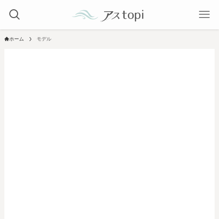
ホーム
モデル