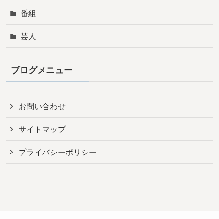
番組
芸人
ブログメニュー
お問い合わせ
サイトマップ
プライバシーポリシー