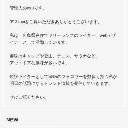
管理人のasuです。
アスtopiをご覧いただきありがとうございます。
私は、広島県在住でフリーランスのライター、webデザ
イナーとして活動しています。
趣味はキャンプや登山、テニス、サウナなど。
アウトドアな趣味が多いです。
現役ライターとしてSNSのフォロワーを数多く持つ私が
明日の話題になるトレンド情報を発信していきます。
ぜひご覧ください。
NEW