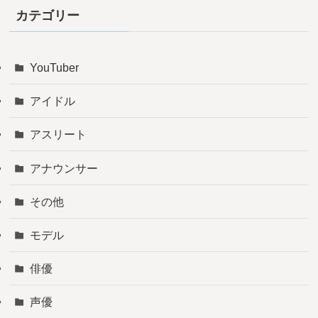
カテゴリー
YouTuber
アイドル
アスリート
アナウンサー
その他
モデル
俳優
声優