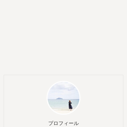
プロフィール