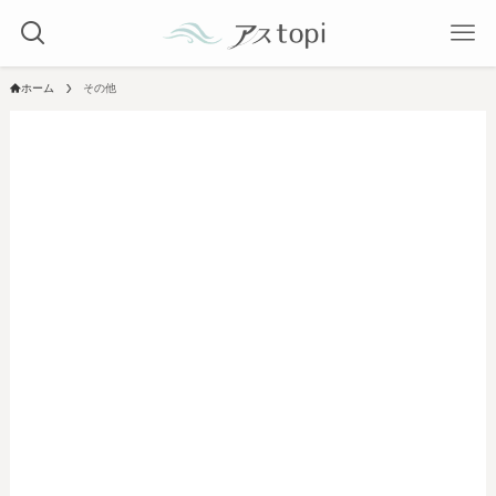
ホーム
その他