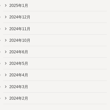
2025年1月
2024年12月
2024年11月
2024年10月
2024年6月
2024年5月
2024年4月
2024年3月
2024年2月