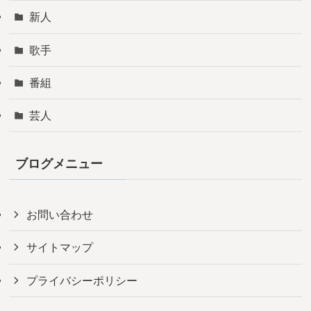
新人
歌手
番組
芸人
ブログメニュー
お問い合わせ
サイトマップ
プライバシーポリシー